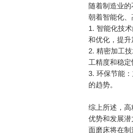
随着制造业的
朝着智能化、
1. 智能化
和优化，提升
2. 精密加
工精度和稳定
3. 环保节
的趋势。
综上所述，高
优势和发展潜
面磨床将在制